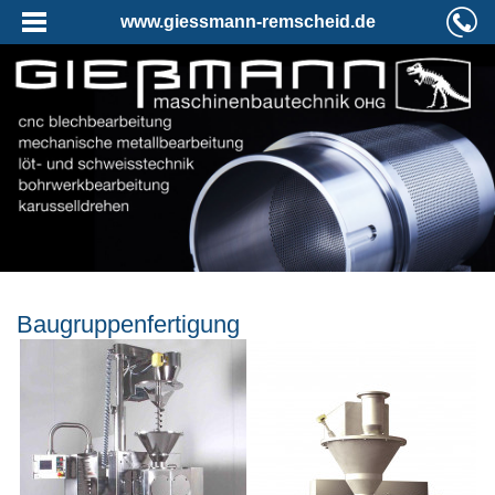
www.giessmann-remscheid.de
Baugruppenfertigung