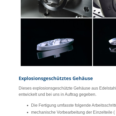
Explosionsgeschütztes Gehäuse
Dieses explosionsgeschützte Gehäuse aus Edelstahl
entwickelt und bei uns in Auftrag gegeben.
Die Fertigung umfasste folgende Arbeitsschritt
mechanische Vorbearbeitung der Einzelteile 