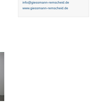
info@giessmann-remscheid.de
www.giessmann-remscheid.de