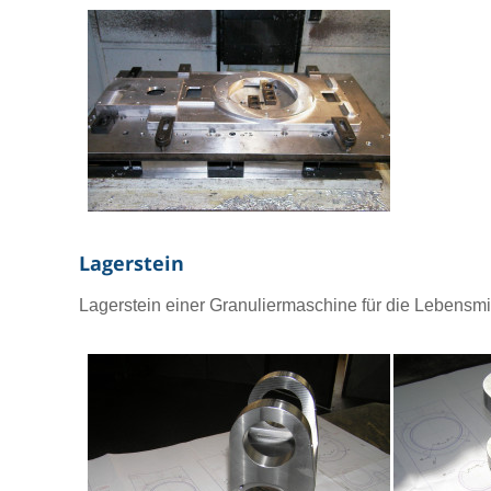
Lagerstein
Lagerstein einer Granuliermaschine für die Lebensmit