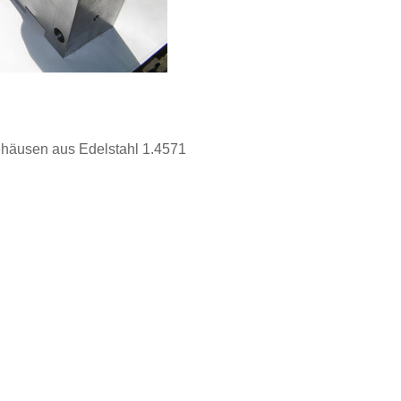
ehäusen aus Edelstahl 1.4571