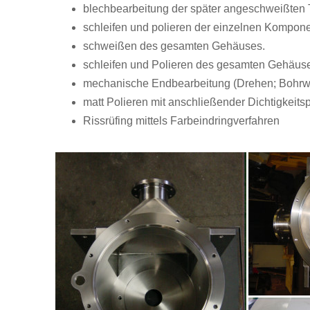
blechbearbeitung der später angeschweißten 
schleifen und polieren der einzelnen Kompon
schweißen des gesamten Gehäuses.
schleifen und Polieren des gesamten Gehäus
mechanische Endbearbeitung (Drehen; Bohrwe
matt Polieren mit anschließender Dichtigkeits
Rissrüfing mittels Farbeindringverfahren