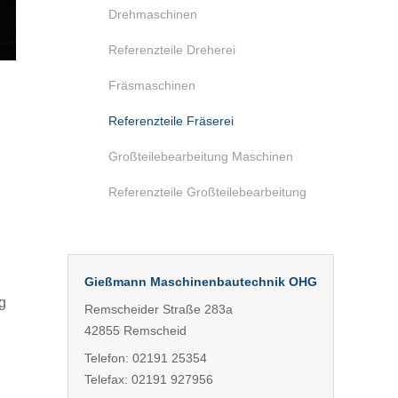
Drehmaschinen
Referenzteile Dreherei
Fräsmaschinen
Referenzteile Fräserei
Großteilebearbeitung Maschinen
Referenzteile Großteilebearbeitung
Gießmann Maschinenbautechnik OHG
g
Remscheider Straße 283a
42855 Remscheid
Telefon: 02191 25354
Telefax: 02191 927956