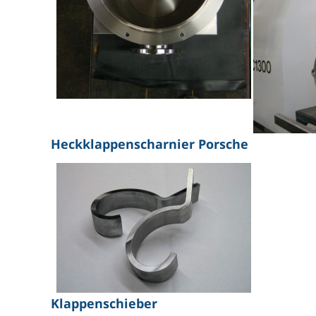
Heckklappenscharnier Porsche
Klappenschieber