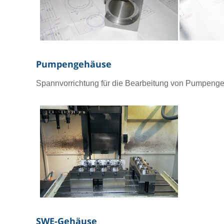
Pumpengehäuse
Spannvorrichtung für die Bearbeitung von Pumpeng
SWE-Gehäuse