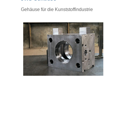
Gehäuse für die Kunststoffindustrie